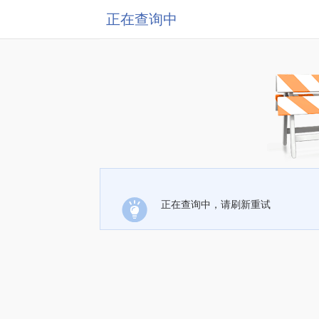
正在查询中
正在查询中，请刷新重试