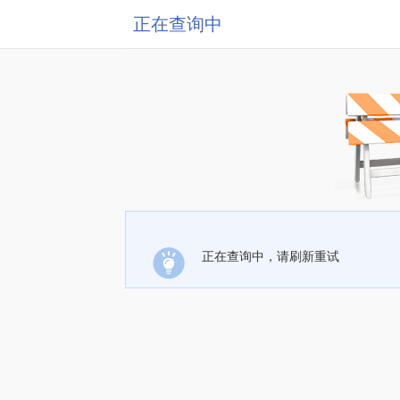
正在查询中
正在查询中，请刷新重试