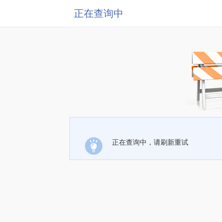
正在查询中
正在查询中，请刷新重试