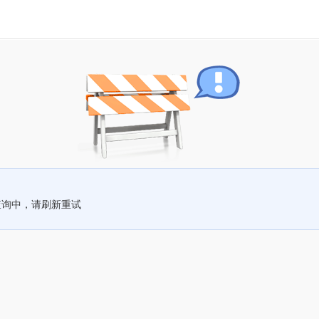
查询中，请刷新重试