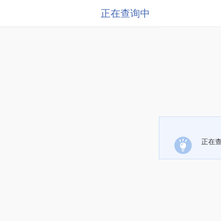
正在查询中
正在